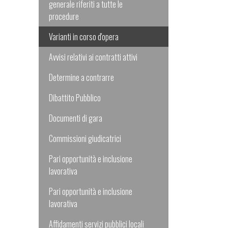
generale riferiti a tutte le
procedure
Varianti in corso d'opera
Avvisi relativi ai contratti attivi
Determine a contrarre
Dibattito Pubblico
Documenti di gara
Commissioni giudicatrici
Pari opportunità e inclusione
lavorativa
Pari opportunità e inclusione
lavorativa
Affidamenti servizi pubblici locali