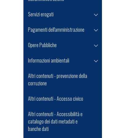
Servizi erogati
Pagamenti dell'amministrazione
Opere Pubbliche
Informazioni ambientali
Altri contenuti - prevenzione della
corruzione
Altri contenuti - Accesso civico
Altri contenuti - Accessibilità e
catalogo dei dati metadati e
banche dati