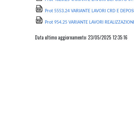
Prot 5553.24 VARIANTE LAVORI CRD E DEPOS
Prot 954.25 VARIANTE LAVORI REALIZZAZION
Data ultimo aggiornamento: 23/05/2025 12:35:16