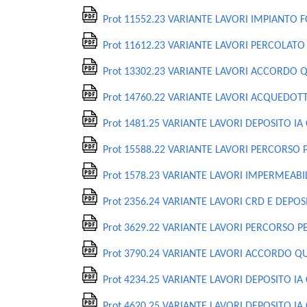
Prot 11552.23 VARIANTE LAVORI IMPIANTO
Prot 11612.23 VARIANTE LAVORI PERCOLATO
Prot 13302.23 VARIANTE LAVORI ACCORDO 
Prot 14760.22 VARIANTE LAVORI ACQUEDOTT
Prot 1481.25 VARIANTE LAVORI DEPOSITO I
Prot 15588.22 VARIANTE LAVORI PERCORSO 
Prot 1578.23 VARIANTE LAVORI IMPERMEAB
Prot 2356.24 VARIANTE LAVORI CRD E DEPOS
Prot 3629.22 VARIANTE LAVORI PERCORSO P
Prot 3790.24 VARIANTE LAVORI ACCORDO Q
Prot 4234.25 VARIANTE LAVORI DEPOSITO IA
Prot 4620.25 VARIANTE LAVORI DEPOSITO IA