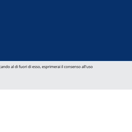
ndo al di fuori di esso, esprimerai il consenso all'uso