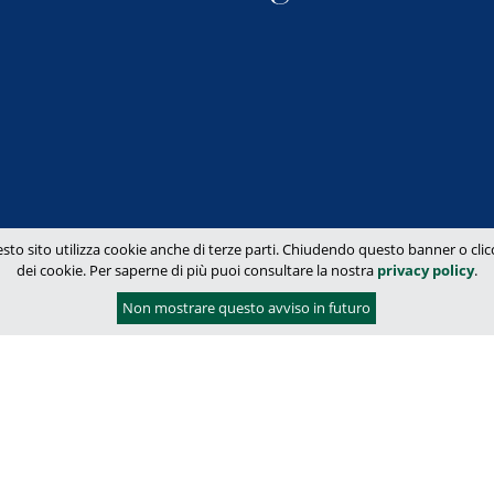
sto sito utilizza cookie anche di terze parti. Chiudendo questo banner o clicca
dei cookie. Per saperne di più puoi consultare la nostra
privacy policy
.