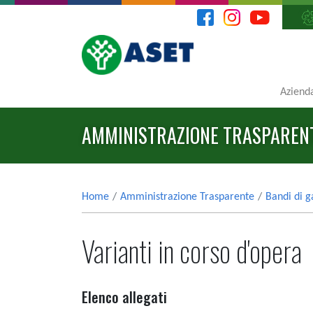
Aziend
AMMINISTRAZIONE TRASPAREN
Home
Amministrazione Trasparente
Bandi di g
Varianti in corso d'opera
Elenco allegati