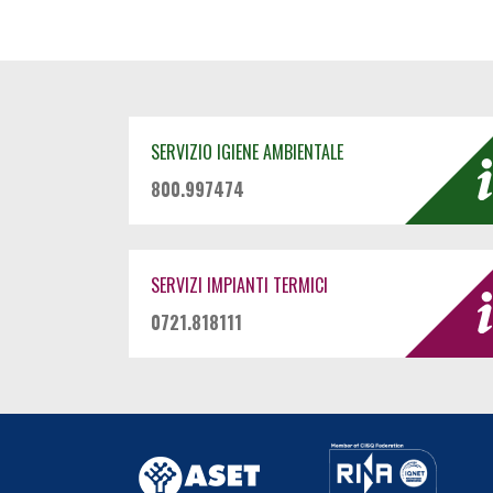
SERVIZIO IGIENE AMBIENTALE
800.997474
SERVIZI IMPIANTI TERMICI
0721.818111