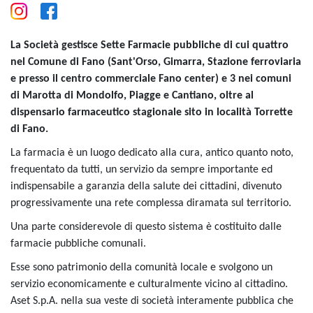
La Società gestisce Sette Farmacie pubbliche di cui quattro
nel Comune di Fano (Sant'Orso, Gimarra, Stazione ferroviaria
e presso il centro commerciale Fano center) e 3 nei comuni
di Marotta di Mondolfo, Piagge e Cantiano, oltre al
dispensario farmaceutico stagionale sito in località Torrette
di Fano.
La farmacia è un luogo dedicato alla cura, antico quanto noto,
frequentato da tutti, un servizio da sempre importante ed
indispensabile a garanzia della salute dei cittadini, divenuto
progressivamente una rete complessa diramata sul territorio.
Una parte considerevole di questo sistema è costituito dalle
farmacie pubbliche comunali.
Esse sono patrimonio della comunità locale e svolgono un
servizio economicamente e culturalmente vicino al cittadino.
Aset S.p.A. nella sua veste di società interamente pubblica che