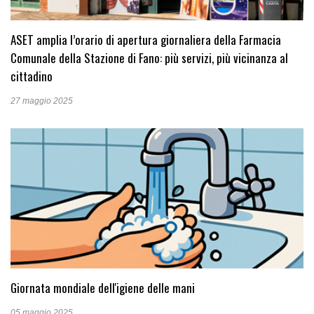
ASET amplia l’orario di apertura giornaliera della Farmacia
Comunale della Stazione di Fano: più servizi, più vicinanza al
cittadino
27 maggio 2025
Giornata mondiale dell'igiene delle mani
05 maggio 2025