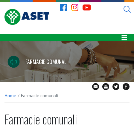
FARMACIE COMUNALI
Home
Farmacie comunali
Farmacie comunali