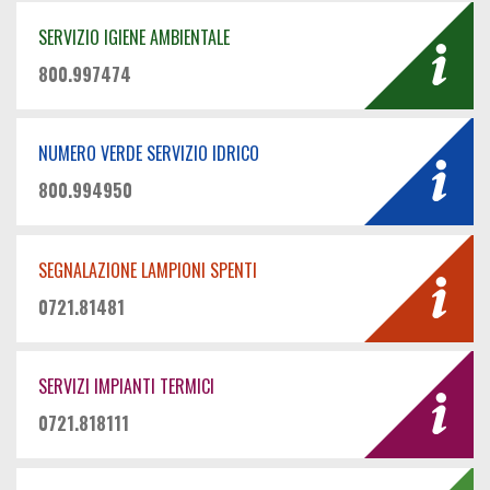
SERVIZIO IGIENE AMBIENTALE
800.997474
NUMERO VERDE SERVIZIO IDRICO
800.994950
SEGNALAZIONE LAMPIONI SPENTI
0721.81481
SERVIZI IMPIANTI TERMICI
0721.818111