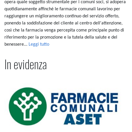
opera quale soggetto strumentale per i comuni soci, si adopera
quotidianamente affinché le farmacie comunali lavorino per
raggiungere un miglioramento continuo del servizio offerto,
ponendo la soddisfazione del cliente al centro dell'attenzione,
così che la farmacia venga percepita come principale punto di
riferimento per la promozione e la tutela della salute e del
benessere...
Leggi tutto
In evidenza