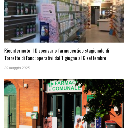
Riconfermato il Dispensario farmaceutico stagionale di
Torrette di Fano: operativi dal 1 giugno al 6 settembre
29 maggio 2025