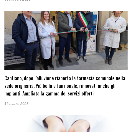
Cantiano, dopo l’alluvione riaperta la farmacia comunale nella
sede originaria. Più bella e funzionale, rinnovati anche gli
impianti. Ampliata la gamma dei servizi offerti
16 marzo 2023