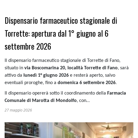
Dispensario farmaceutico stagionale di
Torrette: apertura dal 1° giugno al 6
settembre 2026
Il dispensario farmaceutico stagionale di Torrette di Fano,
situato in
via Boscomarina 20, località Torrette di Fano
, sarà
attivo da
lunedì 1° giugno 2026
e resterà aperto, salvo
eventuali proroghe, fino a
domenica 6 settembre 2026
.
Il dispensario opererà sotto il coordinamento della
Farmacia
Comunale di Marotta di Mondolfo
, con…
27 maggio 2026