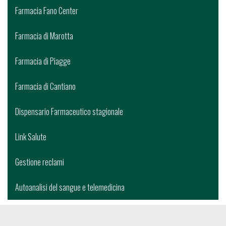
Farmacia Fano Center
Farmacia di Marotta
Farmacia di Piagge
Farmacia di Cantiano
Dispensario Farmaceutico stagionale
Link Salute
Gestione reclami
Autoanalisi del sangue e telemedicina