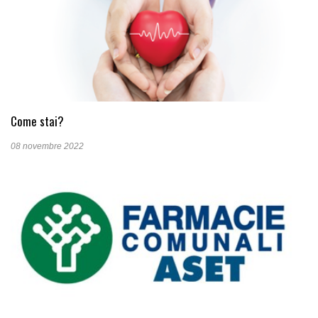
Come stai?
08 novembre 2022