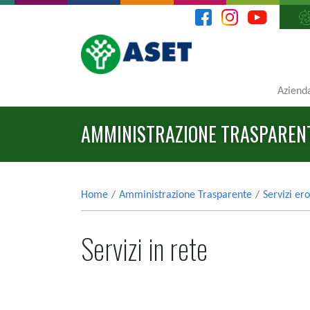
Aziend
AMMINISTRAZIONE TRASPAREN
Home
Amministrazione Trasparente
Servizi er
Servizi in rete