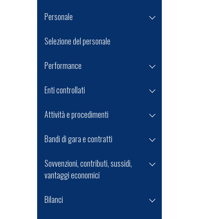
Personale
Selezione del personale
Performance
Enti controllati
Attività e procedimenti
Bandi di gara e contratti
Sovvenzioni, contributi, sussidi,
vantaggi economici
Bilanci