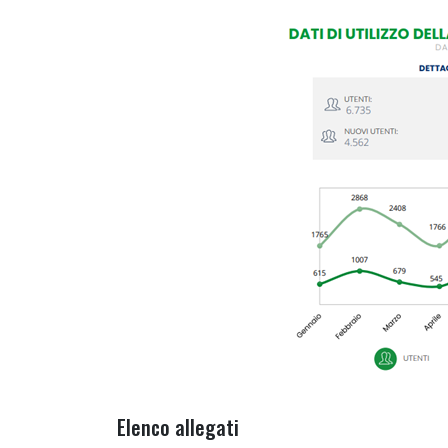
Elenco allegati