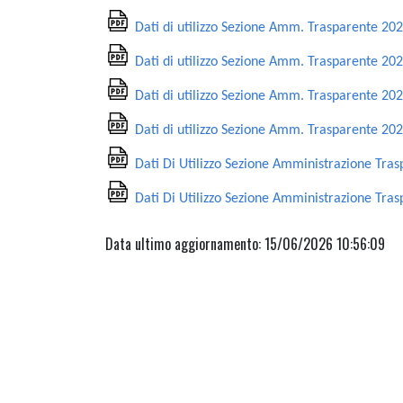
Dati di utilizzo Sezione Amm. Trasparente 20
Dati di utilizzo Sezione Amm. Trasparente 20
Dati di utilizzo Sezione Amm. Trasparente 20
Dati di utilizzo Sezione Amm. Trasparente 20
Dati Di Utilizzo Sezione Amministrazione Tra
Dati Di Utilizzo Sezione Amministrazione Tra
Data ultimo aggiornamento: 15/06/2026 10:56:09