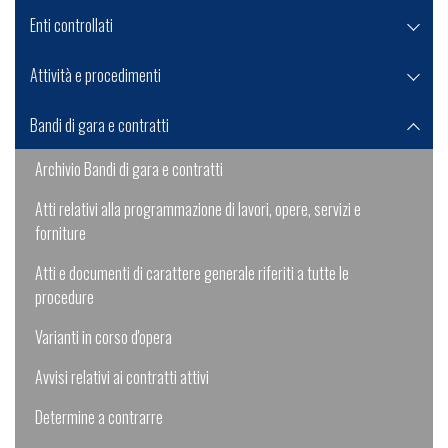
Enti controllati
Attività e procedimenti
Bandi di gara e contratti
Archivio Bandi di gara e contratti
Atti relativi alla programmazione di lavori, opere, servizi e
forniture
Atti e documenti di carattere generale riferiti a tutte le
procedure
Varianti in corso d'opera
Avvisi relativi ai contratti attivi
Determine a contrarre