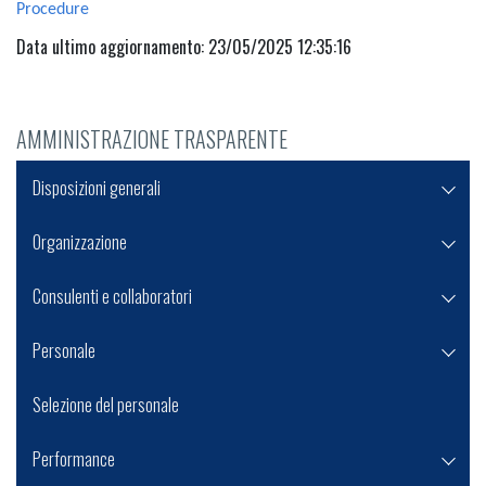
Procedure
Data ultimo aggiornamento: 23/05/2025 12:35:16
AMMINISTRAZIONE TRASPARENTE
Disposizioni generali
Organizzazione
Consulenti e collaboratori
Personale
Selezione del personale
Performance