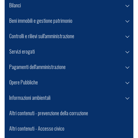
Bilanci
Beni immobili e gestione patrimonio
Controlli e rilievi sull'amministrazione
Servizi erogati
Pagamenti dell'amministrazione
Opere Pubbliche
Informazioni ambientali
Altri contenuti - prevenzione della corruzione
Altri contenuti - Accesso civico