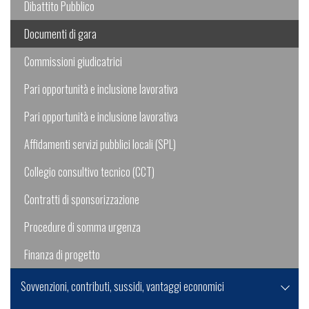
Dibattito Pubblico
Documenti di gara
Commissioni giudicatrici
Pari opportunità e inclusione lavorativa
Pari opportunità e inclusione lavorativa
Affidamenti servizi pubblici locali (SPL)
Collegio consultivo tecnico (CCT)
Contratti di sponsorizzazione
Procedure di somma urgenza
Finanza di progetto
Sovvenzioni, contributi, sussidi, vantaggi economici