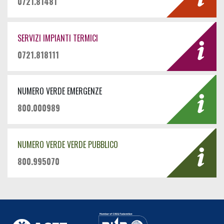
0721.81481
SERVIZI IMPIANTI TERMICI
0721.818111
NUMERO VERDE EMERGENZE
800.000989
NUMERO VERDE VERDE PUBBLICO
800.995070