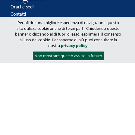
Orari e sedi
Contatti
Accessibilità
Per offrire una migliore esperienza di navigazione questo
sito utilizza cookie anche di terze parti. Chiudendo questo
Privacy
banner o cliccando al di fuori di esso, esprimerai il consenso
all'uso dei cookie. Per saperne di più puoi consultare la
nostra
privacy policy
.