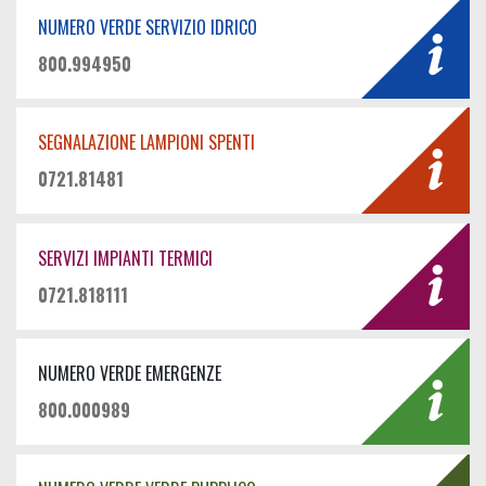
NUMERO VERDE SERVIZIO IDRICO
800.994950
SEGNALAZIONE LAMPIONI SPENTI
0721.81481
SERVIZI IMPIANTI TERMICI
0721.818111
NUMERO VERDE EMERGENZE
800.000989