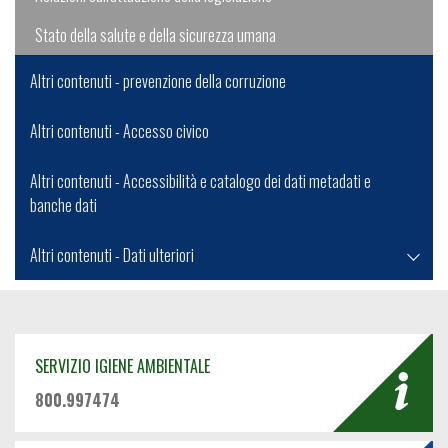
Stato della salute e della sicurezza umana
Altri contenuti - prevenzione della corruzione
Altri contenuti - Accesso civico
Altri contenuti - Accessibilità e catalogo dei dati metadati e
banche dati
Altri contenuti - Dati ulteriori
SERVIZIO IGIENE AMBIENTALE
800.997474