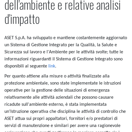
dell'ambiente e relative analisi
d'impatto
ASET S.p.A. ha sviluppato e mantiene costantemente aggiornato
un Sistema di Gestione Integrato per la Qualità, la Salute e
Sicurezza sul lavoro e l'Ambiente per le attività svolte; tutte le
informazioni riguardanti il Sistema di Gestione Integrato sono
disponibili al seguente
link
.
Per quanto attiene alla misure o attività finalizzate alla
protezione ambientale, sono state implementate le istruzioni
operative per la gestione delle situazioni di emergenza
relativamente alle attività aziendali che possono causare
ricadute sull'ambiente esterno, è stata implementata
un'Istruzione operativa che disciplina le attività di controllo che
ASET attua sui propri appaltatori, fornitori e/o prestatori di
servizi di manutenzione e similari per avere una ragionevole