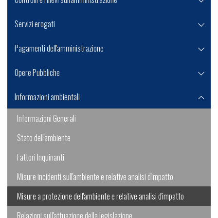
Servizi erogati
Pagamenti dell'amministrazione
Opere Pubbliche
Informazioni ambientali
Informazioni Generali
Stato dell'ambiente
Fattori Inquinanti
Misure incidenti sull'ambiente e relative analisi d'impatto
Misure a protezione dell'ambiente e relative analisi d'impatto
Relazioni sull'attuazione della legislazione