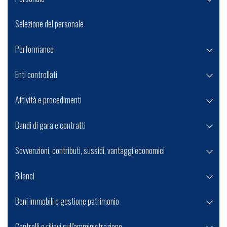
Selezione del personale
Performance
Enti controllati
Attività e procedimenti
Bandi di gara e contratti
Sovvenzioni, contributi, sussidi, vantaggi economici
Bilanci
Beni immobili e gestione patrimonio
Controlli e rilievi sull'amministrazione