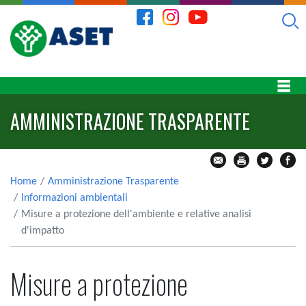
AMMINISTRAZIONE TRASPARENTE
Home
Amministrazione Trasparente
Informazioni ambientali
Misure a protezione dell'ambiente e relative analisi
d'impatto
Misure a protezione