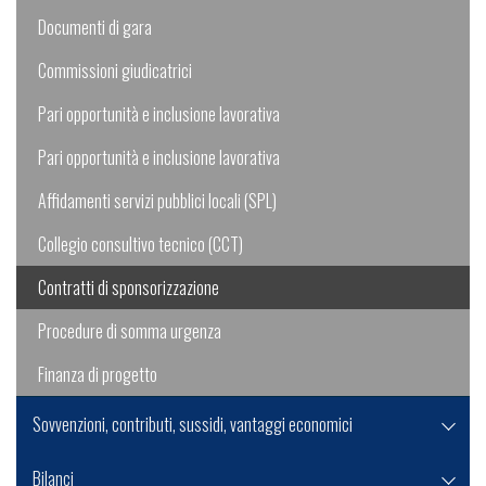
Documenti di gara
Commissioni giudicatrici
Pari opportunità e inclusione lavorativa
Pari opportunità e inclusione lavorativa
Affidamenti servizi pubblici locali (SPL)
Collegio consultivo tecnico (CCT)
Contratti di sponsorizzazione
Procedure di somma urgenza
Finanza di progetto
Sovvenzioni, contributi, sussidi, vantaggi economici
Bilanci