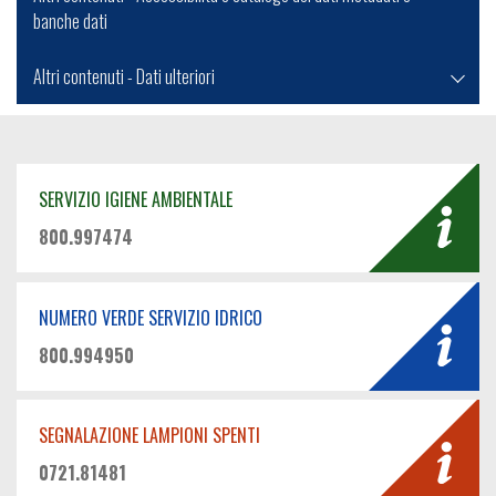
banche dati
Altri contenuti - Dati ulteriori
SERVIZIO IGIENE AMBIENTALE
800.997474
NUMERO VERDE SERVIZIO IDRICO
800.994950
SEGNALAZIONE LAMPIONI SPENTI
0721.81481