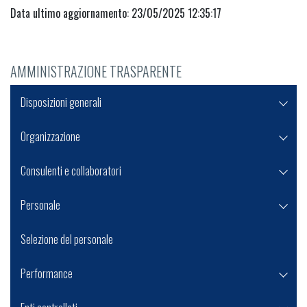
Data ultimo aggiornamento: 23/05/2025 12:35:17
AMMINISTRAZIONE TRASPARENTE
Disposizioni generali
Organizzazione
Consulenti e collaboratori
Personale
Selezione del personale
Performance