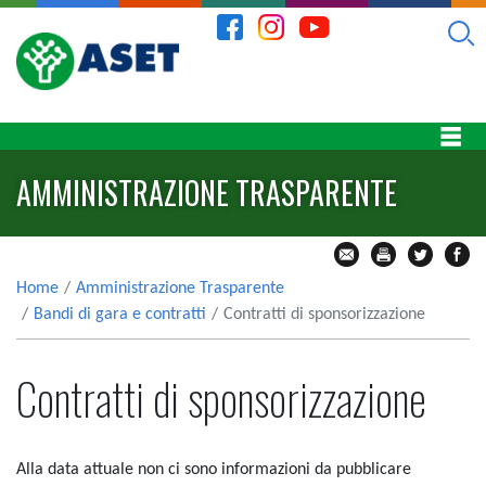
AMMINISTRAZIONE TRASPARENTE
Home
Amministrazione Trasparente
Bandi di gara e contratti
Contratti di sponsorizzazione
Contratti di sponsorizzazione
Alla data attuale non ci sono informazioni da pubblicare