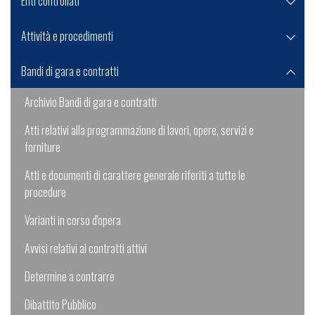
Enti controllati
Attività e procedimenti
Bandi di gara e contratti
Archivio Bandi di gara e contratti
Atti relativi alla programmazione di lavori, opere, servizi e
forniture
Atti e documenti di carattere generale riferiti a tutte le
procedure
Varianti in corso d'opera
Avvisi relativi ai contratti attivi
Determine a contrarre
Dibattito Pubblico