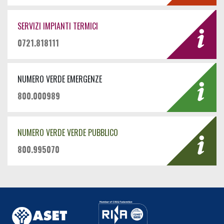
SERVIZI IMPIANTI TERMICI
0721.818111
NUMERO VERDE EMERGENZE
800.000989
NUMERO VERDE VERDE PUBBLICO
800.995070