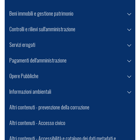
Beni immobili e gestione patrimonio
Controlli e rilievi sull'amministrazione
Servizi erogati
Pagamenti dell'amministrazione
Opere Pubbliche
Informazioni ambientali
Altri contenuti - prevenzione della corruzione
Altri contenuti - Accesso civico
Altri contenuti - Accessibilità e catalogo dei dati metadati e