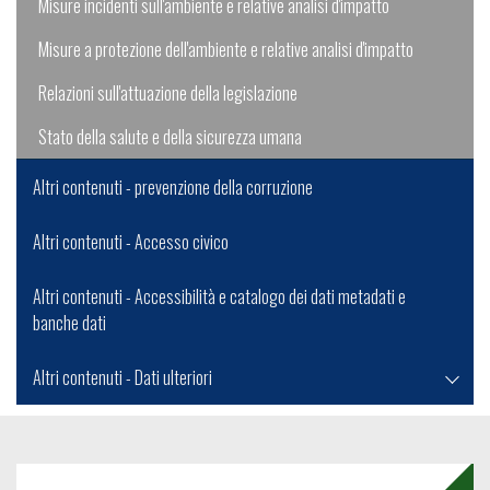
Misure incidenti sull'ambiente e relative analisi d'impatto
Misure a protezione dell'ambiente e relative analisi d'impatto
Relazioni sull'attuazione della legislazione
Stato della salute e della sicurezza umana
Altri contenuti - prevenzione della corruzione
Altri contenuti - Accesso civico
Altri contenuti - Accessibilità e catalogo dei dati metadati e
banche dati
Altri contenuti - Dati ulteriori