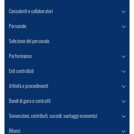
Consulenti e collaboratori
Personale
Selezione del personale
Performance
Enti controllati
Attività e procedimenti
Bandi di gara e contratti
Sovvenzioni, contributi, sussidi, vantaggi economici
Bilanci