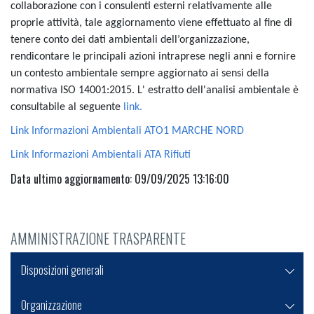
collaborazione con i consulenti esterni relativamente alle
proprie attività, tale aggiornamento viene effettuato al fine di
tenere conto dei dati ambientali dell’organizzazione,
rendicontare le principali azioni intraprese negli anni e fornire
un contesto ambientale sempre aggiornato ai sensi della
normativa ISO 14001:2015. L' estratto dell'analisi ambientale è
consultabile al seguente
link.
Link Informazioni Ambientali ATO1 MARCHE NORD
Link Informazioni Ambientali ATA Rifiuti
Data ultimo aggiornamento: 09/09/2025 13:16:00
AMMINISTRAZIONE TRASPARENTE
Disposizioni generali
Organizzazione