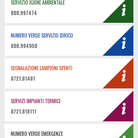
SERVIZIO IGIENE AMBIENTALE
800.997474
NUMERO VERDE SERVIZIO IDRICO
800.994950
SEGNALAZIONE LAMPIONI SPENTI
0721.81481
SERVIZI IMPIANTI TERMICI
0721.818111
NUMERO VERDE EMERGENZE