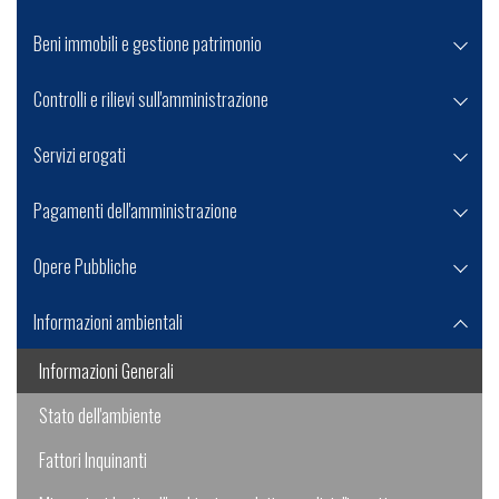
Beni immobili e gestione patrimonio
Controlli e rilievi sull'amministrazione
Servizi erogati
Pagamenti dell'amministrazione
Opere Pubbliche
Informazioni ambientali
Informazioni Generali
Stato dell'ambiente
Fattori Inquinanti