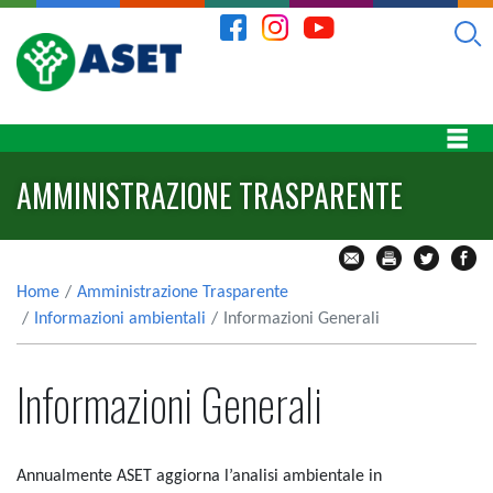
AMMINISTRAZIONE TRASPARENTE
Home
Amministrazione Trasparente
Informazioni ambientali
Informazioni Generali
Informazioni Generali
Annualmente ASET aggiorna l’analisi ambientale in