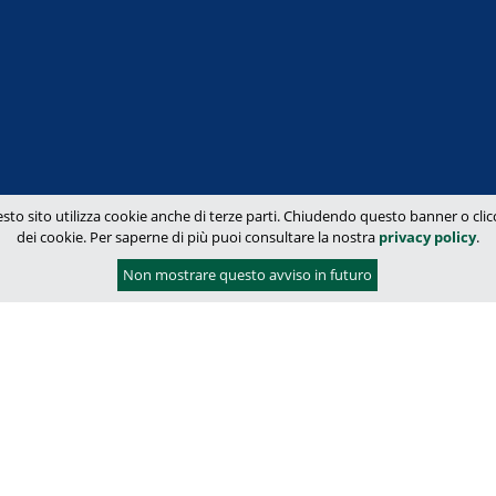
sto sito utilizza cookie anche di terze parti. Chiudendo questo banner o clicca
dei cookie. Per saperne di più puoi consultare la nostra
privacy policy
.