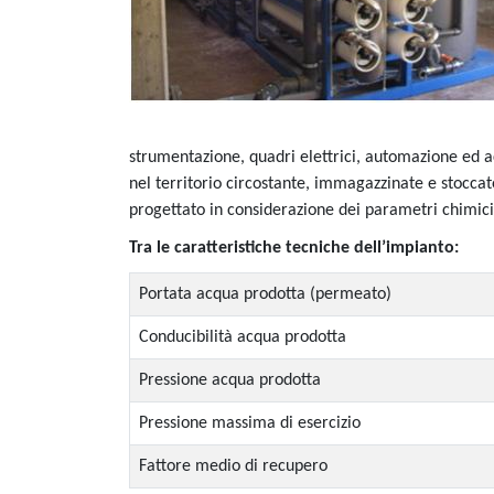
strumentazione, quadri elettrici, automazione ed acc
nel territorio circostante, immagazzinate e stocc
progettato in considerazione dei parametri chimici/f
Tra le caratteristiche tecniche dell’impianto:
Portata acqua prodotta (permeato)
Conducibilità acqua prodotta
Pressione acqua prodotta
Pressione massima di esercizio
Fattore medio di recupero