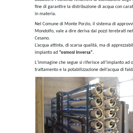
fine di garantire la distribuzione di acqua con carat
in materia.
Nel Comune di Monte Porzio, il sistema di approvv
Mondolfo, vale a dire deriva dai pozzi terebrati nel
Cesano.
L’acqua attinta, di scarsa qualità, ma di apprezzabi
impianto ad
“osmosi inversa”
.
L'immagine che segue si riferisce all’impianto ad o
trattamento e la potabilizzazione dell’acqua di fald