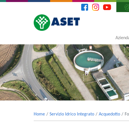
Aziend
Home
Servizio Idrico Integrato
Acquedotto
Fo