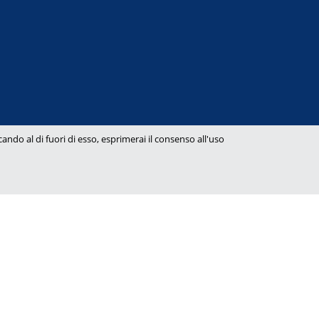
ndo al di fuori di esso, esprimerai il consenso all'uso