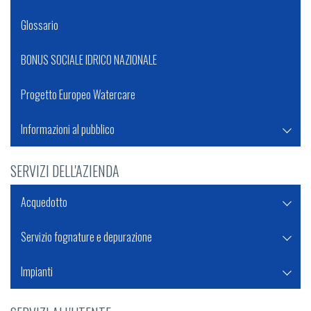
Glossario
BONUS SOCIALE IDRICO NAZIONALE
Progetto Europeo Watercare
Informazioni al pubblico
SERVIZI DELL'AZIENDA
Acquedotto
Servizio fognature e depurazione
Impianti