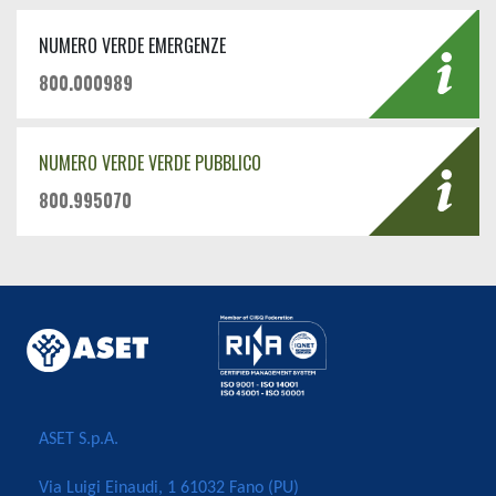
NUMERO VERDE EMERGENZE
800.000989
NUMERO VERDE VERDE PUBBLICO
800.995070
ASET S.p.A.
Via Luigi Einaudi, 1 61032 Fano (PU)