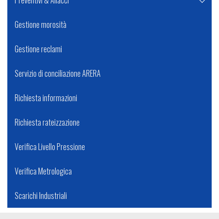
Gestione morosità
Gestione reclami
Servizio di conciliazione ARERA
Richiesta informazioni
Richiesta rateizzazione
Verifica Livello Pressione
Verifica Metrologica
Scarichi Industriali