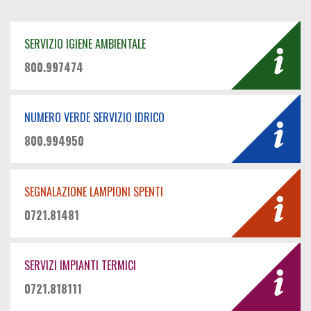
SERVIZIO IGIENE AMBIENTALE
800.997474
NUMERO VERDE SERVIZIO IDRICO
800.994950
SEGNALAZIONE LAMPIONI SPENTI
0721.81481
SERVIZI IMPIANTI TERMICI
0721.818111