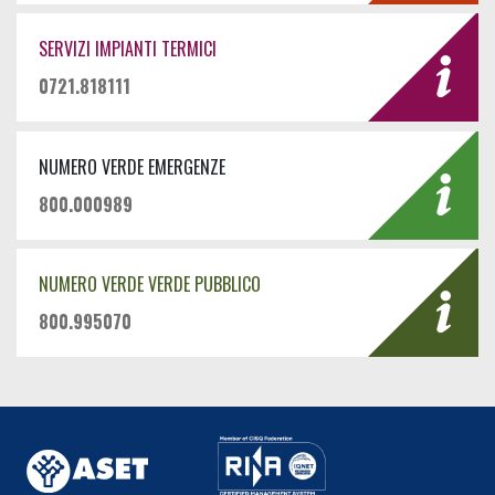
SERVIZI IMPIANTI TERMICI
0721.818111
NUMERO VERDE EMERGENZE
800.000989
NUMERO VERDE VERDE PUBBLICO
800.995070