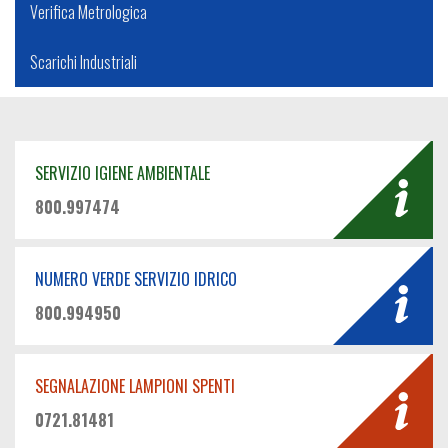
Verifica Metrologica
Scarichi Industriali
SERVIZIO IGIENE AMBIENTALE
800.997474
NUMERO VERDE SERVIZIO IDRICO
800.994950
SEGNALAZIONE LAMPIONI SPENTI
0721.81481