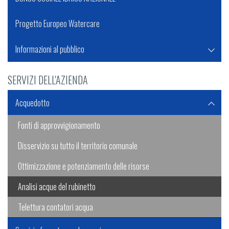
Progetto Europeo Watercare
Informazioni al pubblico
SERVIZI DELL'AZIENDA
Acquedotto
Fonti di approvvigionamento
Disservizio su tutto il territorio comunale
Ottimizzazione e potenziamento delle risorse
Analisi acque del rubinetto
Telettura contatori acqua