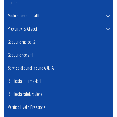
Tariffe
Modulistica contratti
Preventivi & Allacci
Gestione morosità
Gestione reclami
Servizio di conciliazione ARERA
Richiesta informazioni
Richiesta rateizzazione
Verifica Livello Pressione