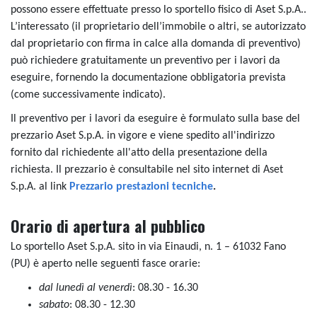
possono essere effettuate presso lo sportello fisico di Aset S.p.A..
L’interessato (il proprietario dell’immobile o altri, se autorizzato
dal proprietario con firma in calce alla domanda di preventivo)
può richiedere gratuitamente un preventivo per i lavori da
eseguire, fornendo la documentazione obbligatoria prevista
(come successivamente indicato).
Il preventivo per i lavori da eseguire è formulato sulla base del
prezzario Aset S.p.A. in vigore e viene spedito all'indirizzo
fornito dal richiedente all'atto della presentazione della
richiesta. Il prezzario è consultabile nel sito internet di Aset
S.p.A. al link
Prezzario prestazioni tecniche
.
Orario di apertura al pubblico
Lo sportello Aset S.p.A. sito in via Einaudi, n. 1 – 61032 Fano
(PU) è aperto nelle seguenti fasce orarie:
dal lunedì al venerdì
: 08.30 - 16.30
sabato
: 08.30 - 12.30