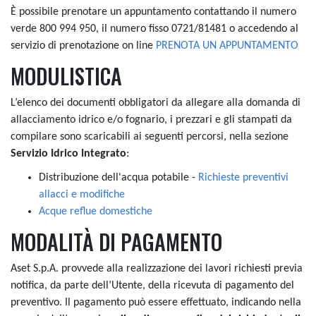
È possibile prenotare un appuntamento contattando il numero
verde 800 994 950, il numero fisso 0721/81481 o accedendo al
servizio di prenotazione on line
PRENOTA UN APPUNTAMENTO
MODULISTICA
L’elenco dei documenti obbligatori da allegare alla domanda di
allacciamento idrico e/o fognario, i prezzari e gli stampati da
compilare sono scaricabili ai seguenti percorsi, nella sezione
Servizio Idrico Integrato
:
Distribuzione dell'acqua potabile -
Richieste preventivi
allacci e modifiche
Acque reflue domestiche
MODALITÀ DI PAGAMENTO
Aset S.p.A. provvede alla realizzazione dei lavori richiesti previa
notifica, da parte dell’Utente, della ricevuta di pagamento del
preventivo. Il pagamento può essere effettuato, indicando nella