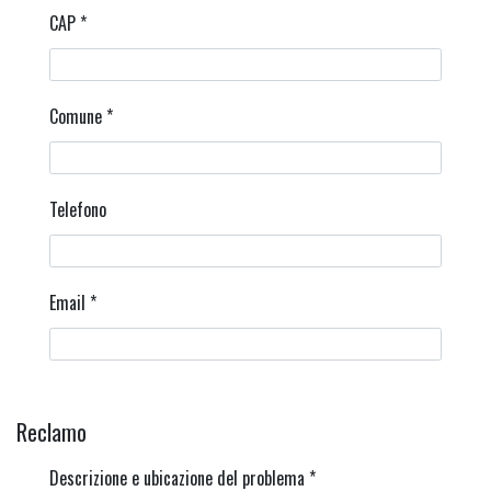
CAP
*
Comune
*
Telefono
Email
*
Reclamo
Descrizione e ubicazione del problema
*