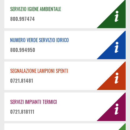
SERVIZIO IGIENE AMBIENTALE
800.997474
NUMERO VERDE SERVIZIO IDRICO
800.994950
SEGNALAZIONE LAMPIONI SPENTI
0721.81481
SERVIZI IMPIANTI TERMICI
0721.818111