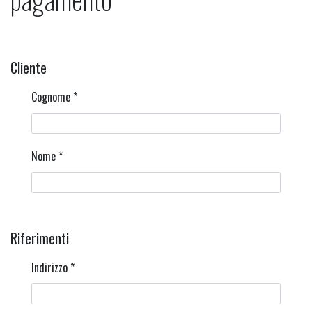
Cliente
Cognome
*
Nome
*
Riferimenti
Indirizzo
*