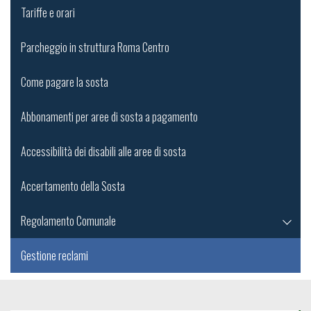
Tariffe e orari
Parcheggio in struttura Roma Centro
Come pagare la sosta
Abbonamenti per aree di sosta a pagamento
Accessibilità dei disabili alle aree di sosta
Accertamento della Sosta
Regolamento Comunale
Gestione reclami