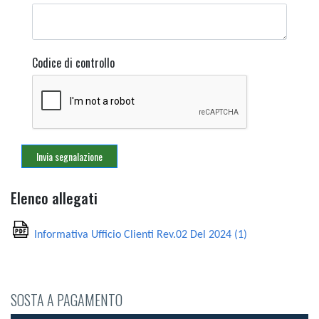
Codice di controllo
Elenco allegati
Informativa Ufficio Clienti Rev.02 Del 2024 (1)
SOSTA A PAGAMENTO