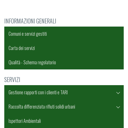
INFORMAZIONI GENERALI
Comuni e servizi gestiti
Carta dei servizi
Qualità - Schema regolatorio
SERVIZI
Gestione rapporti con i clienti e TARI
Raccolta differenziata rifiuti solidi urbani
Ispettori Ambientali