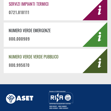
SERVIZI IMPIANTI TERMICI
0721.818111
NUMERO VERDE EMERGENZE
800.000989
NUMERO VERDE VERDE PUBBLICO
800.995070