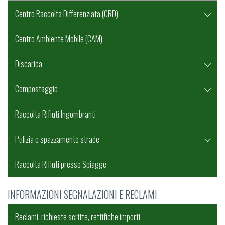
Centro Raccolta Differenziata (CRD)
Centro Ambiente Mobile (CAM)
Discarica
Compostaggio
Raccolta Rifiuti Ingombranti
Pulizia e spazzamento strade
Raccolta Rifiuti presso Spiagge
INFORMAZIONI SEGNALAZIONI E RECLAMI
Reclami, richieste scritte, rettifiche importi