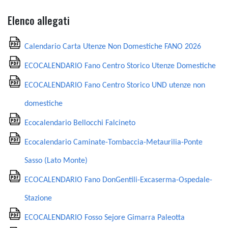
Elenco allegati
Calendario Carta Utenze Non Domestiche FANO 2026
ECOCALENDARIO Fano Centro Storico Utenze Domestiche
ECOCALENDARIO Fano Centro Storico UND utenze non
domestiche
Ecocalendario Bellocchi Falcineto
Ecocalendario Caminate-Tombaccia-Metaurilia-Ponte
Sasso (Lato Monte)
ECOCALENDARIO Fano DonGentili-Excaserma-Ospedale-
Stazione
ECOCALENDARIO Fosso Sejore Gimarra Paleotta