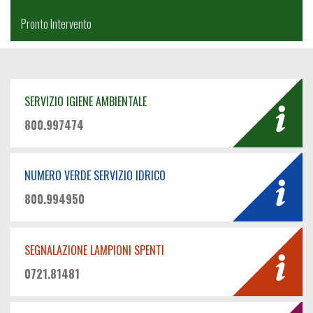
Pronto Intervento
SERVIZIO IGIENE AMBIENTALE
800.997474
NUMERO VERDE SERVIZIO IDRICO
800.994950
SEGNALAZIONE LAMPIONI SPENTI
0721.81481