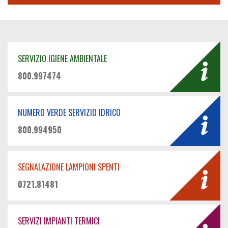
SERVIZIO IGIENE AMBIENTALE
800.997474
NUMERO VERDE SERVIZIO IDRICO
800.994950
SEGNALAZIONE LAMPIONI SPENTI
0721.81481
SERVIZI IMPIANTI TERMICI