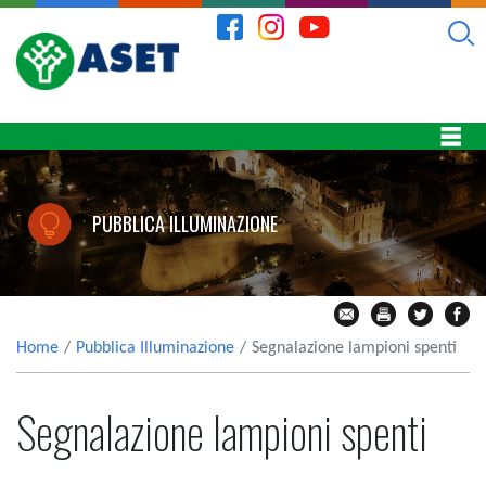
PUBBLICA ILLUMINAZIONE
Home
Pubblica Illuminazione
Segnalazione lampioni spenti
Segnalazione lampioni spenti