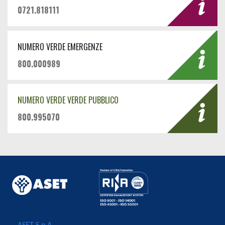
0721.818111
NUMERO VERDE EMERGENZE
800.000989
NUMERO VERDE VERDE PUBBLICO
800.995070