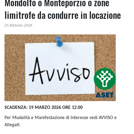
Mondolfo o Monteporzio o zone
limitrofe da condurre in locazione
25 febbraio 2026
SCADENZA: 19 MARZO 2026 ORE 12.00
Per Modalità e Manifestazione di Interesse vedi AVVISO e
Allegati.