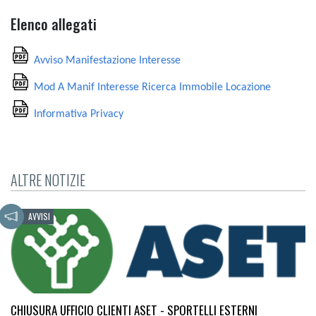
Elenco allegati
Avviso Manifestazione Interesse
Mod A Manif Interesse Ricerca Immobile Locazione
Informativa Privacy
ALTRE NOTIZIE
AVVISI
CHIUSURA UFFICIO CLIENTI ASET - SPORTELLI ESTERNI