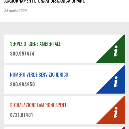
AGGIORNAMENTO ORARI DISCARICA DI FANO
28 luglio 2026
SERVIZIO IGIENE AMBIENTALE
800.997474
NUMERO VERDE SERVIZIO IDRICO
800.994950
SEGNALAZIONE LAMPIONI SPENTI
0721.81481