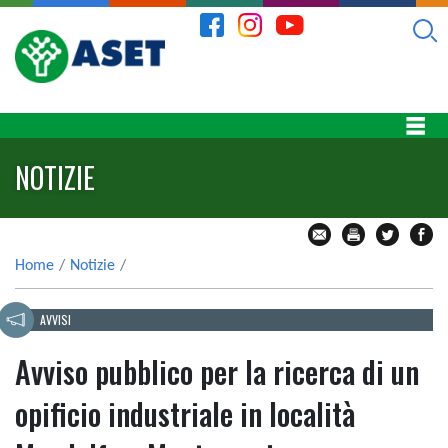
NOTIZIE
Home
Notizie
AVVISI
Avviso pubblico per la ricerca di un
opificio industriale in località