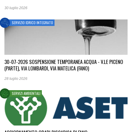
30 luglio 2026
SERVIZIO IDRICO INTEGRATO
30-07-2026 SOSPENSIONE TEMPORANEA ACQUA - V.LE PICENO
(PARTE), VIA LOMBARDI, VIA MATELICA (FANO)
28 luglio 2026
SERVIZI AMBIENTALI