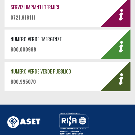
SERVIZI IMPIANTI TERMICI
0721.818111
NUMERO VERDE EMERGENZE
800.000989
NUMERO VERDE VERDE PUBBLICO
800.995070